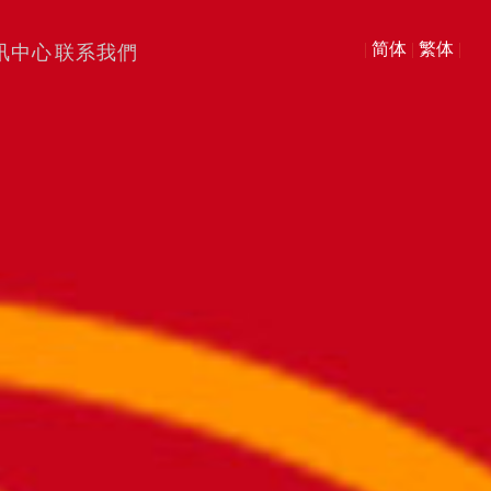
|
简体
|
繁体
|
讯中心
联系我們