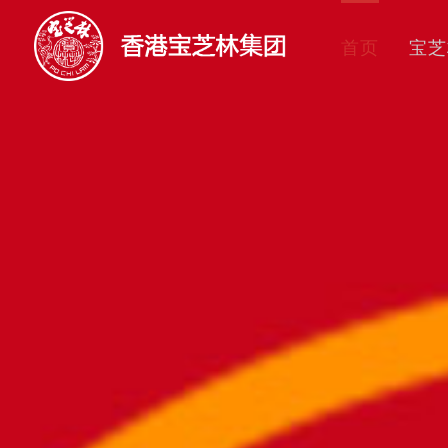
首页
宝芝