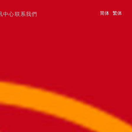
|
简体
|
繁体
|
讯中心
联系我們