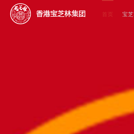
首页
宝芝